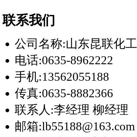
联系我们
公司名称:山东昆联化
电话:0635-8962222
手机:13562055188
传真:0635-8882366
联系人:李经理 柳经理
邮箱:lb55188@163.com