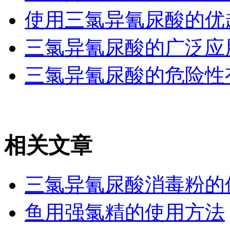
使用三氯异氰尿酸的优
三氯异氰尿酸的广泛应
三氯异氰尿酸的危险性
相关文章
三氯异氰尿酸消毒粉的
鱼用强氯精的使用方法