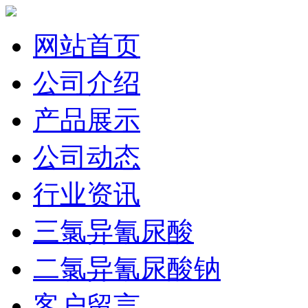
网站首页
公司介绍
产品展示
公司动态
行业资讯
三氯异氰尿酸
二氯异氰尿酸钠
客户留言