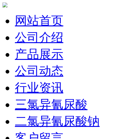
网站首页
公司介绍
产品展示
公司动态
行业资讯
三氯异氰尿酸
二氯异氰尿酸钠
客户留言