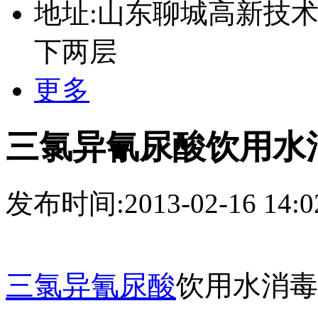
地址:山东聊城高新技术
下两层
更多
三氯异氰尿酸饮用水
发布时间:2013-02-16 14:0
三氯异氰尿酸
饮用水消毒