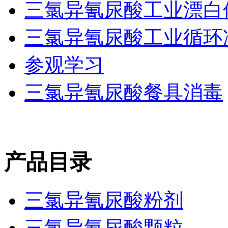
三氯异氰尿酸工业漂白
三氯异氰尿酸工业循环
参观学习
三氯异氰尿酸餐具消毒
产品目录
三氯异氰尿酸粉剂
三氯异氰尿酸颗粒