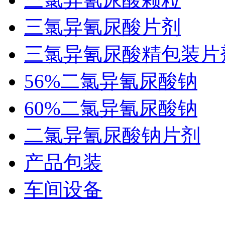
三氯异氰尿酸片剂
三氯异氰尿酸精包装片
56%二氯异氰尿酸钠
60%二氯异氰尿酸钠
二氯异氰尿酸钠片剂
产品包装
车间设备