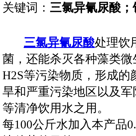
关键词：
三氯异氰尿酸；
三氯异氰尿酸
处理饮
菌，还能杀灭各种藻类微
H2S等污染物质，形成
旱和严重污染地区以及军
等清净饮用水之用。
每100公斤水加入本产品