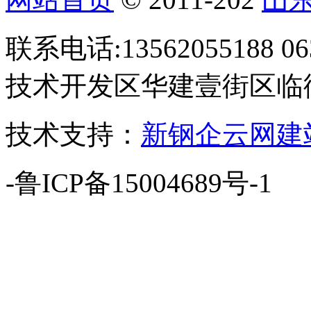
联系电话:13562055188 
技术开发区华建壹街区临街
技术支持：
新钢企云网建
-鲁ICP备15004689号-1