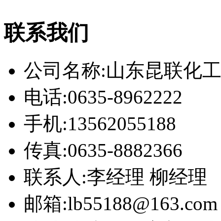
联系我们
公司名称:山东昆联化
电话:0635-8962222
手机:13562055188
传真:0635-8882366
联系人:李经理 柳经理
邮箱:lb55188@163.com