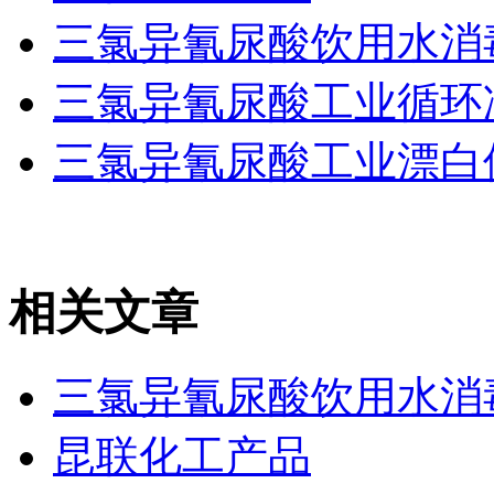
三氯异氰尿酸饮用水消
三氯异氰尿酸工业循环
三氯异氰尿酸工业漂白
相关文章
三氯异氰尿酸饮用水消
昆联化工产品