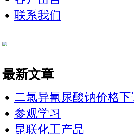
联系我们
最新文章
二氯异氰尿酸钠价格下
参观学习
昆联化工产品