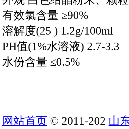
有效氯含量 ≥90%
溶解度(25 ) 1.2g/100ml
PH值(1%水溶液) 2.7-3.3
水份含量 ≤0.5%
网站首页
© 2011-202
山