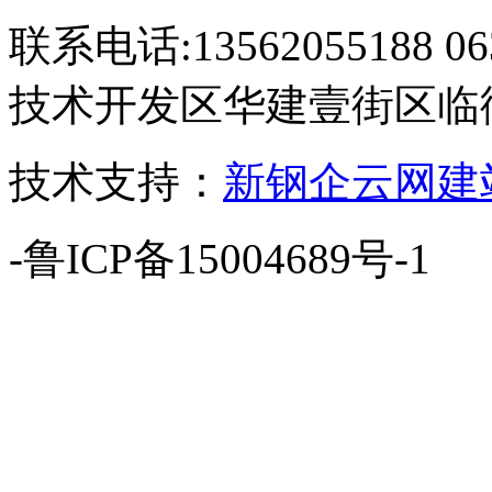
联系电话:13562055188 
技术开发区华建壹街区临街
技术支持：
新钢企云网建
-鲁ICP备15004689号-1