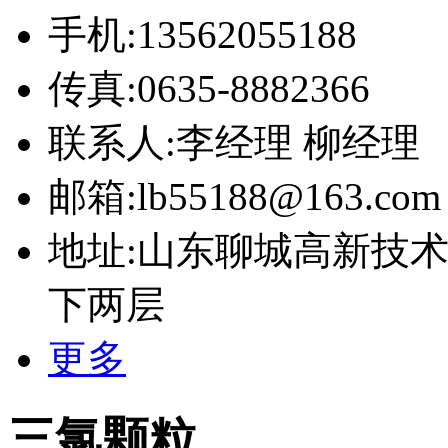
手机:13562055188
传真:0635-8882366
联系人:李经理 柳经理
邮箱:lb55188@163.com
地址:山东聊城高新技术
下两层
更多
三氯颗粒