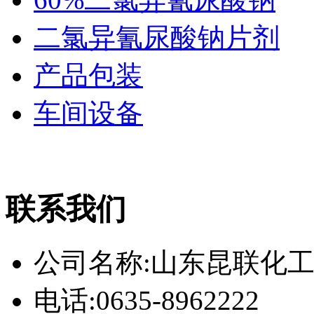
二氯异氰尿酸钠片剂
产品包装
车间设备
联系我们
公司名称:山东昆联化
电话:0635-8962222