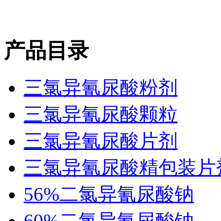
产品目录
三氯异氰尿酸粉剂
三氯异氰尿酸颗粒
三氯异氰尿酸片剂
三氯异氰尿酸精包装片
56%二氯异氰尿酸钠
60%二氯异氰尿酸钠