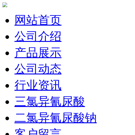
网站首页
公司介绍
产品展示
公司动态
行业资讯
三氯异氰尿酸
二氯异氰尿酸钠
客户留言