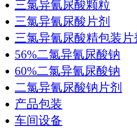
三氯异氰尿酸颗粒
三氯异氰尿酸片剂
三氯异氰尿酸精包装片
56%二氯异氰尿酸钠
60%二氯异氰尿酸钠
二氯异氰尿酸钠片剂
产品包装
车间设备