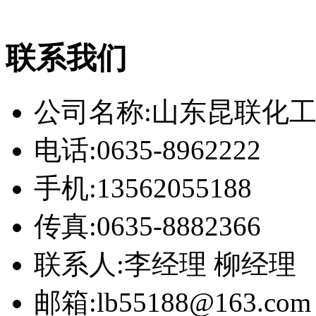
联系我们
公司名称:山东昆联化
电话:0635-8962222
手机:13562055188
传真:0635-8882366
联系人:李经理 柳经理
邮箱:lb55188@163.com