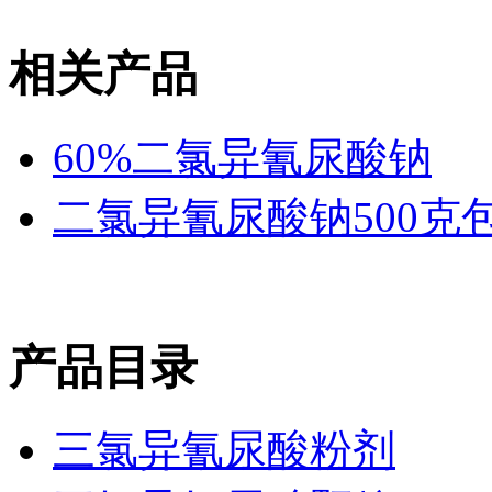
相关产品
60%二氯异氰尿酸钠
二氯异氰尿酸钠500克
产品目录
三氯异氰尿酸粉剂