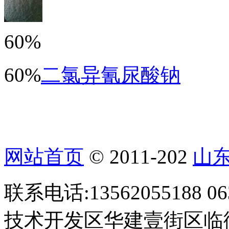
60%
60%
二氯异氰尿酸钠
网站首页
© 2011-202
山
联系电话:13562055188 
技术开发区华建壹街区临街