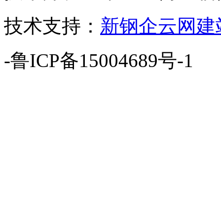
技术支持：
新钢企云网建
-鲁ICP备15004689号-1