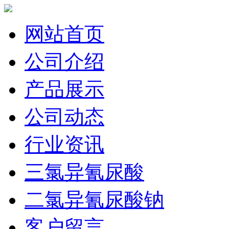
网站首页
公司介绍
产品展示
公司动态
行业资讯
三氯异氰尿酸
二氯异氰尿酸钠
客户留言