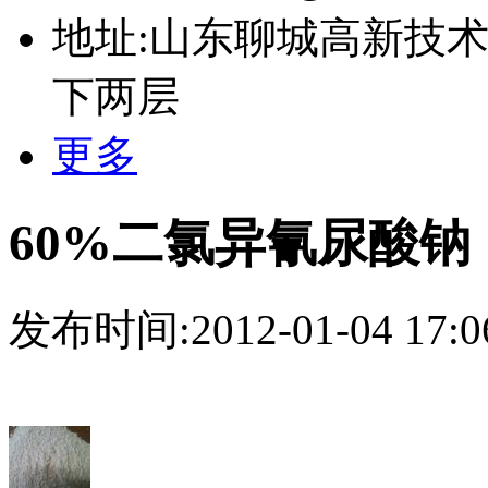
地址:山东聊城高新技术
下两层
更多
60%二氯异氰尿酸钠
发布时间:2012-01-04 17:0